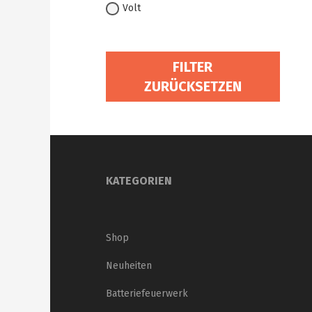
Volt
FILTER
ZURÜCKSETZEN
KATEGORIEN
Shop
Neuheiten
Batteriefeuerwerk