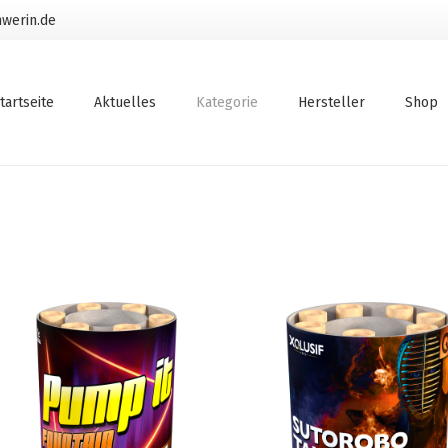
werin.de
tartseite
Aktuelles
Kategorie
Hersteller
Shop