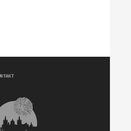
NTAKT