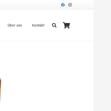
Über uns
Kontakt