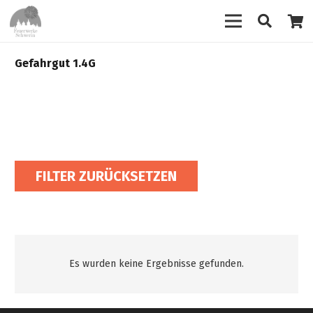
Gefahrgut 1.4G
FILTER ZURÜCKSETZEN
Es wurden keine Ergebnisse gefunden.