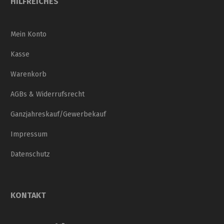
HILFREICHES
Mein Konto
Kasse
Warenkorb
AGBs & Widerrufsrecht
Ganzjahreskauf/Gewerbekauf
Impressum
Datenschutz
KONTAKT