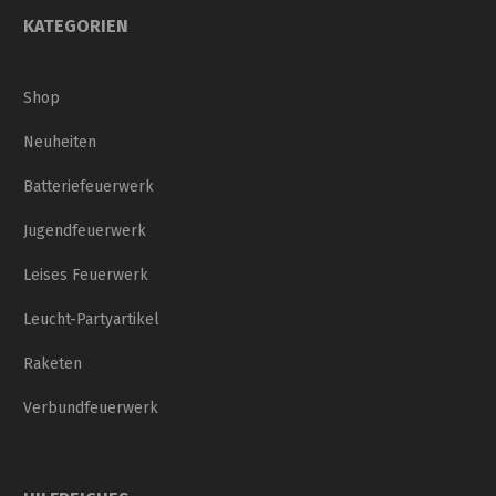
KATEGORIEN
Shop
Neuheiten
Batteriefeuerwerk
Jugendfeuerwerk
Leises Feuerwerk
Leucht-Partyartikel
Raketen
Verbundfeuerwerk