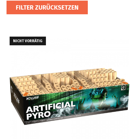
FILTER ZURÜCKSETZEN
NICHT VORRÄTIG