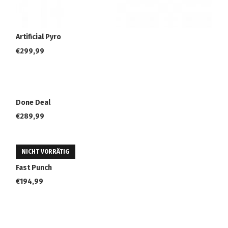
Artificial Pyro
€
299,99
Done Deal
€
289,99
NICHT VORRÄTIG
Fast Punch
€
194,99