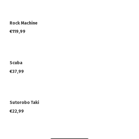
Rock Machine
€
119,99
Scuba
€
37,99
Sutorobo Taki
€
22,99