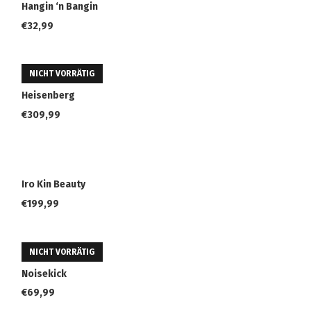
Hangin ‘n Bangin
€
32,99
NICHT VORRÄTIG
Heisenberg
€
309,99
Iro Kin Beauty
€
199,99
NICHT VORRÄTIG
Noisekick
€
69,99