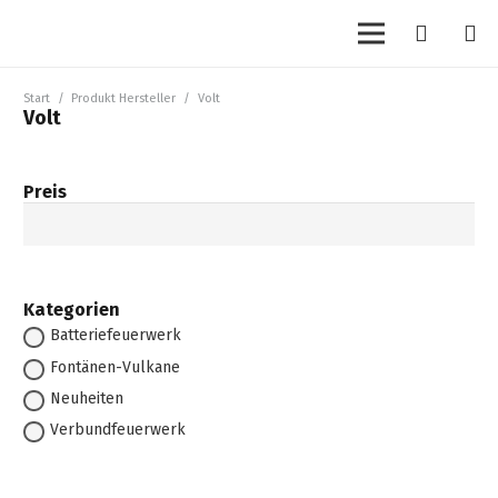
Start
/
Produkt Hersteller
/
Volt
Volt
Preis
Kategorien
Batteriefeuerwerk
Fontänen-Vulkane
Neuheiten
Verbundfeuerwerk