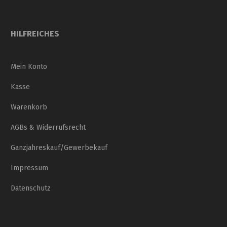
HILFREICHES
Mein Konto
Kasse
Warenkorb
AGBs & Widerrufsrecht
Ganzjahreskauf/Gewerbekauf
Impressum
Datenschutz