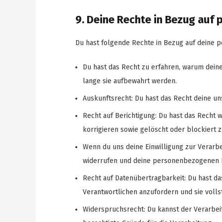
9. Deine Rechte in Bezug au
Du hast folgende Rechte in Bezug auf deine
Du hast das Recht zu erfahren, warum dein
lange sie aufbewahrt werden.
Auskunftsrecht: Du hast das Recht deine u
Recht auf Berichtigung: Du hast das Recht
korrigieren sowie gelöscht oder blockiert
Wenn du uns deine Einwilligung zur Verarbei
widerrufen und deine personenbezogenen D
Recht auf Datenübertragbarkeit: Du hast d
Verantwortlichen anzufordern und sie volls
Widerspruchsrecht: Du kannst der Verarbei