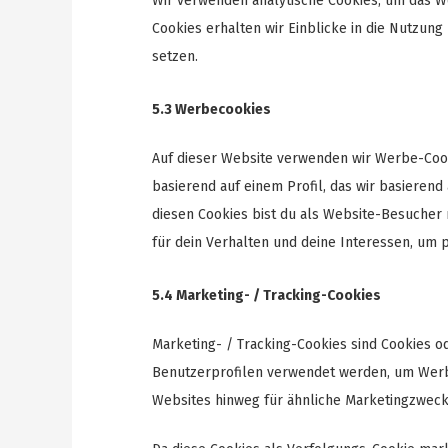
Wir verwenden analytische Cookies, um das We
Cookies erhalten wir Einblicke in die Nutzung
setzen.
5.3 Werbecookies
Auf dieser Website verwenden wir Werbe-Cook
basierend auf einem Profil, das wir basierend
diesen Cookies bist du als Website-Besucher m
für dein Verhalten und deine Interessen, um p
5.4 Marketing- / Tracking-Cookies
Marketing- / Tracking-Cookies sind Cookies o
Benutzerprofilen verwendet werden, um Werb
Websites hinweg für ähnliche Marketingzweck