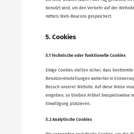
benutzt wird, um den Verkehr auf der Websit
mittels Web-Beacons gespeichert.
5. Cookies
5.1 Technische oder funktionelle Cookies
Einige Cookies stellen sicher, dass bestimmt
Benutzereinstellungen weiterhin in Erinnerung
Besuch unserer Website. Auf diese Weise mus
eingeben, so bleiben Artikel beispielsweise 
Einwilligung platzieren.
5.2 Analytische Cookies