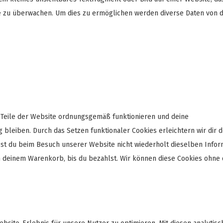
e zu überwachen. Um dies zu ermöglichen werden diverse Daten von d
e Teile der Website ordnungsgemäß funktionieren und deine
 bleiben. Durch das Setzen funktionaler Cookies erleichtern wir dir 
st du beim Besuch unserer Website nicht wiederholt dieselben Infor
in deinem Warenkorb, bis du bezahlst. Wir können diese Cookies ohne 