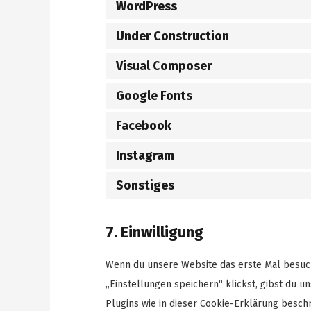
WordPress
Under Construction
Visual Composer
Google Fonts
Facebook
Instagram
Sonstiges
7. Einwilligung
Wenn du unsere Website das erste Mal besuchs
„Einstellungen speichern“ klickst, gibst du u
Plugins wie in dieser Cookie-Erklärung besc