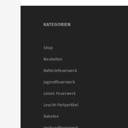
KATEGORIEN
Shop
Neuheiten
Batteriefeuerwerk
Jugendfeuerwerk
Leises Feuerwerk
Leucht-Partyartikel
Raketen
Verbundfeuerwerk