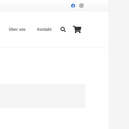
Über uns
Kontakt