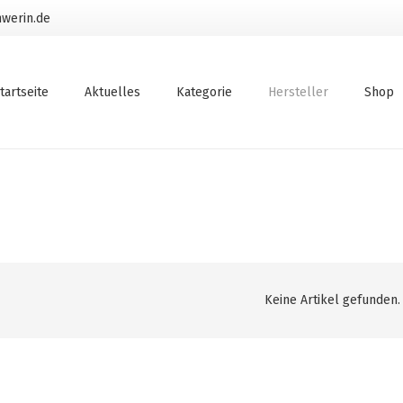
werin.de
tartseite
Aktuelles
Kategorie
Hersteller
Shop
Keine Artikel gefunden.