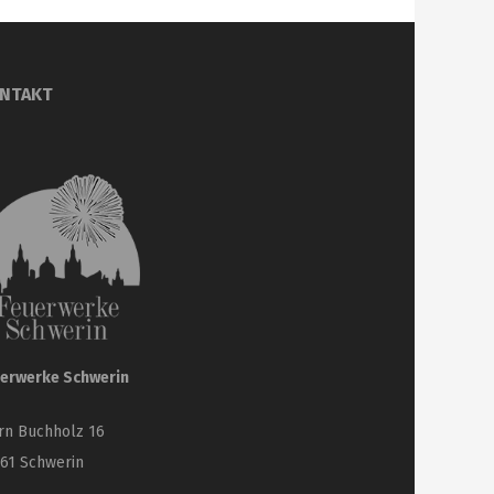
NTAKT
erwerke Schwerin
rn Buchholz 16
61 Schwerin