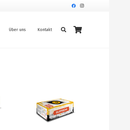
Über uns
Kontakt