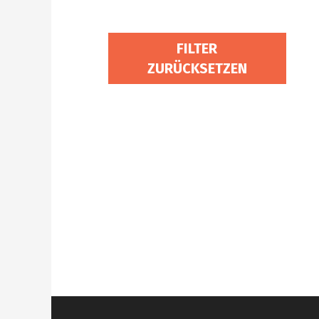
FILTER
ZURÜCKSETZEN