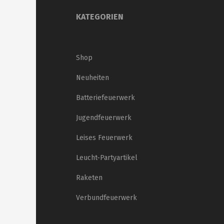
KATEGORIEN
Shop
Neuheiten
Batteriefeuerwerk
Jugendfeuerwerk
Leises Feuerwerk
Leucht-Partyartikel
Raketen
Verbundfeuerwerk