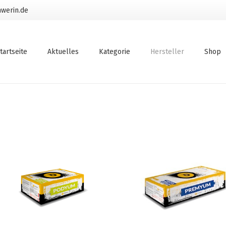
werin.de
tartseite
Aktuelles
Kategorie
Hersteller
Shop