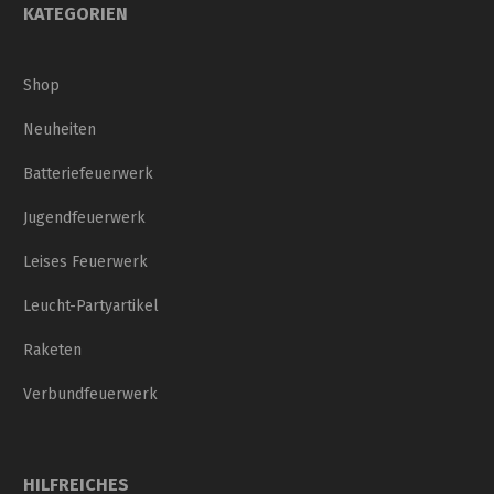
KATEGORIEN
Shop
Neuheiten
Batteriefeuerwerk
Jugendfeuerwerk
Leises Feuerwerk
Leucht-Partyartikel
Raketen
Verbundfeuerwerk
HILFREICHES