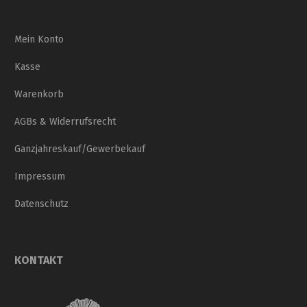
Mein Konto
Kasse
Warenkorb
AGBs & Widerrufsrecht
Ganzjahreskauf/Gewerbekauf
Impressum
Datenschutz
KONTAKT