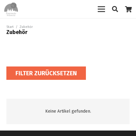
Start
/
Zubehör
Zubehör
FILTER ZURÜCKSETZEN
Keine Artikel gefunden.