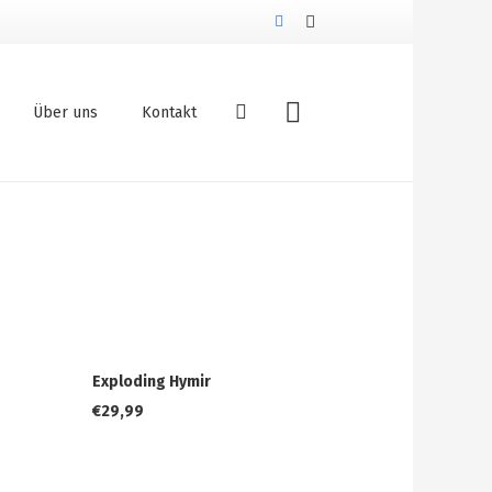
Über uns
Kontakt
Exploding Hymir
€
29,99