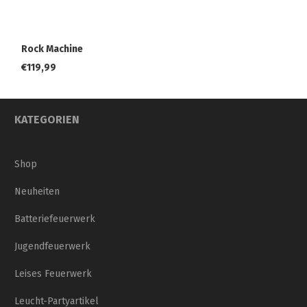
Rock Machine
€
119,99
KATEGORIEN
Shop
Neuheiten
Batteriefeuerwerk
Jugendfeuerwerk
Leises Feuerwerk
Leucht-Partyartikel