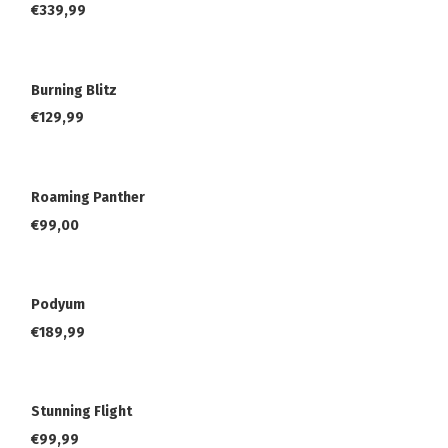
€
339,99
Burning Blitz
€
129,99
Roaming Panther
€
99,00
Podyum
€
189,99
Stunning Flight
€
99,99