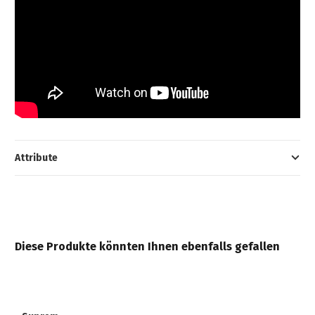
Attribute
Diese Produkte könnten Ihnen ebenfalls gefallen