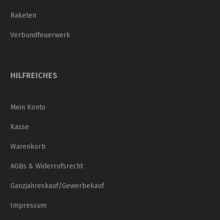
Raketen
Verbundfeuerwerk
HILFREICHES
Mein Konto
Kasse
Warenkorb
AGBs & Widerrufsrecht
Ganzjahreskauf/Gewerbekauf
Impressum