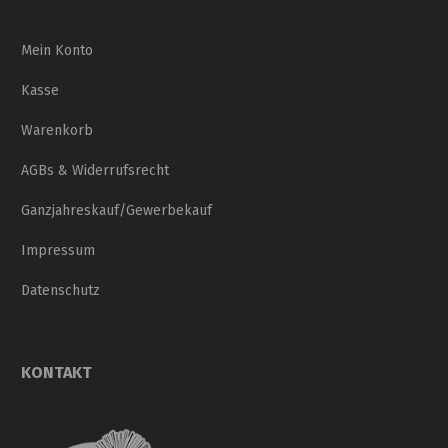
Mein Konto
Kasse
Warenkorb
AGBs & Widerrufsrecht
Ganzjahreskauf/Gewerbekauf
Impressum
Datenschutz
KONTAKT