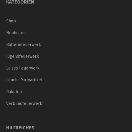
KATEGORIEN
Shop
Neuheiten
Batteriefeuerwerk
Jugendfeuerwerk
Leises Feuerwerk
Leucht-Partyartikel
Raketen
Verbundfeuerwerk
HILFREICHES