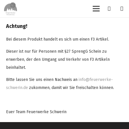
Achtung!
Bei diesem Produkt handelt es sich um einen F3 Artikel.
Dieser ist nur für Personen mit §27 SprengG Schein zu
erwerben, der den Umgang und Verkehr von F3 Artikeln
beinhaltet.
Bitte lassen Sie uns einen Nachweis an
info@feuerwerke-
schwerin.de
zukommen, damit wir Sie freischalten können.
Euer Team Feuerwerke Schwerin