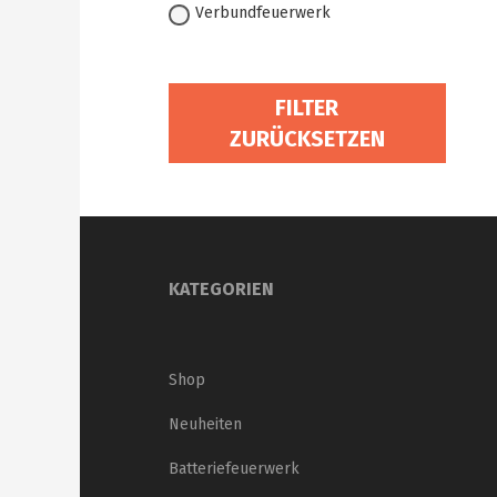
Verbundfeuerwerk
FILTER
ZURÜCKSETZEN
KATEGORIEN
Shop
Neuheiten
Batteriefeuerwerk