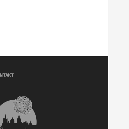
NTAKT