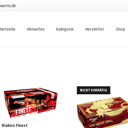
werin.de
tartseite
Aktuelles
Kategorie
Hersteller
Shop
NICHT VORRÄTIG
Riakeo Finest