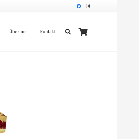
Über uns
Kontakt