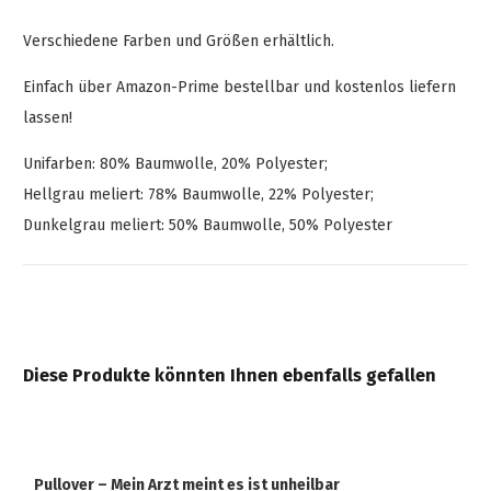
Verschiedene Farben und Größen erhältlich.
Einfach über Amazon-Prime bestellbar und kostenlos liefern
lassen!
Unifarben: 80% Baumwolle, 20% Polyester;
Hellgrau meliert: 78% Baumwolle, 22% Polyester;
Dunkelgrau meliert: 50% Baumwolle, 50% Polyester
Diese Produkte könnten Ihnen ebenfalls gefallen
Pullover – Mein Arzt meint es ist unheilbar