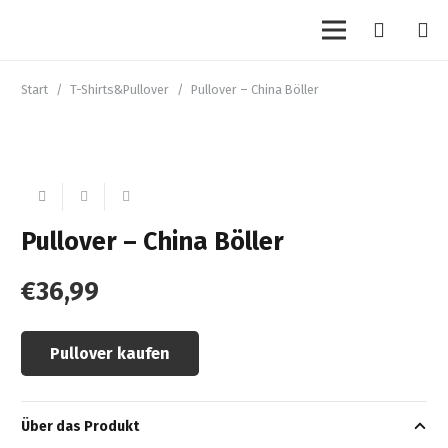
Start
/
T-Shirts&Pullover
/
Pullover – China Böller
Pullover – China Böller
€
36,99
Pullover kaufen
Über das Produkt