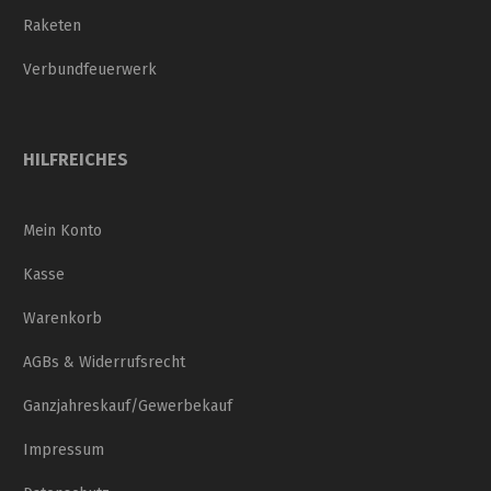
Raketen
Verbundfeuerwerk
HILFREICHES
Mein Konto
Kasse
Warenkorb
AGBs & Widerrufsrecht
Ganzjahreskauf/Gewerbekauf
Impressum