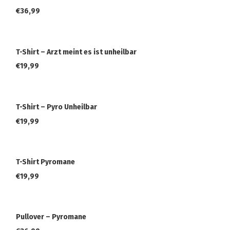
€
36,99
T-Shirt – Arzt meint es ist unheilbar
€
19,99
T-Shirt – Pyro Unheilbar
€
19,99
T-Shirt Pyromane
€
19,99
Pullover – Pyromane