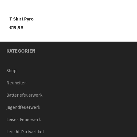
T-Shirt Pyro
€
19,99
KATEGORIEN
Shop
Neuheiten
Batteriefeuerwerk
Jugendfeuerwerk
Leises Feuerwerk
Leucht-Partyartikel