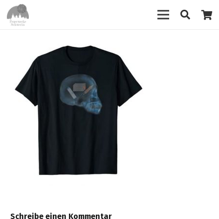
Schreibe einen Kommentar