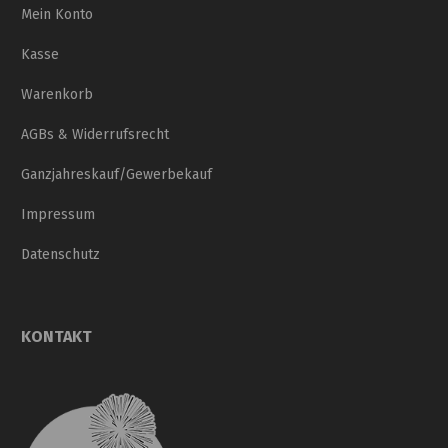
Mein Konto
Kasse
Warenkorb
AGBs & Widerrufsrecht
Ganzjahreskauf/Gewerbekauf
Impressum
Datenschutz
KONTAKT