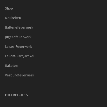
Shop
Neuheiten
Batteriefeuerwerk
Jugendfeuerwerk
Leises Feuerwerk
Leucht-Partyartikel
Raketen
Verbundfeuerwerk
HILFREICHES