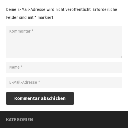
Deine E-Mail-Adresse wird nicht veröffentlicht.
Erforderliche
Felder sind mit
*
markiert
Kommentar abschicken
KATEGORIEN