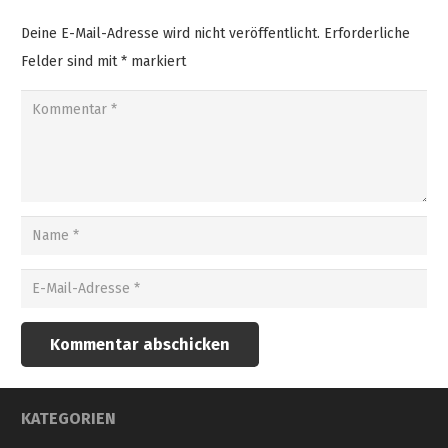
Deine E-Mail-Adresse wird nicht veröffentlicht.
Erforderliche
Felder sind mit
*
markiert
Kommentar abschicken
KATEGORIEN