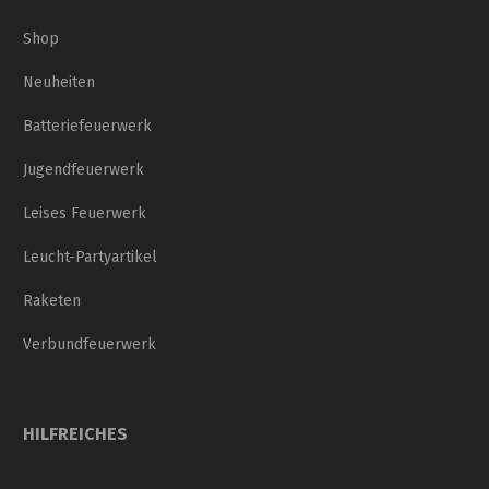
Shop
Neuheiten
Batteriefeuerwerk
Jugendfeuerwerk
Leises Feuerwerk
Leucht-Partyartikel
Raketen
Verbundfeuerwerk
HILFREICHES