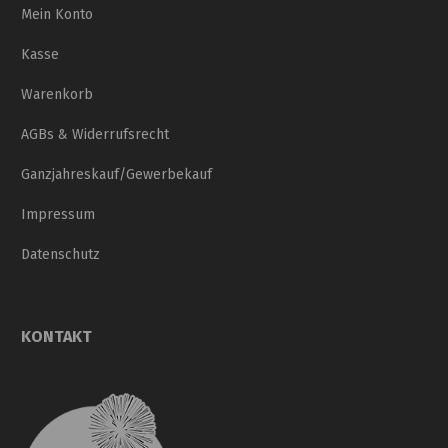
Mein Konto
Kasse
Warenkorb
AGBs & Widerrufsrecht
Ganzjahreskauf/Gewerbekauf
Impressum
Datenschutz
KONTAKT