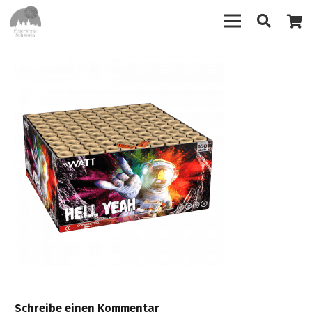
Schreibe einen Kommentar