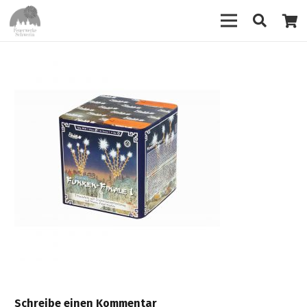
Schreibe einen Kommentar