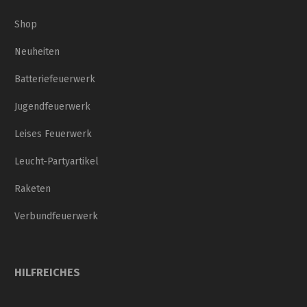
Shop
Neuheiten
Batteriefeuerwerk
Jugendfeuerwerk
Leises Feuerwerk
Leucht-Partyartikel
Raketen
Verbundfeuerwerk
HILFREICHES