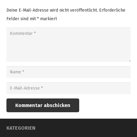
Deine E-Mail-Adresse wird nicht veröffentlicht.
Erforderliche
Felder sind mit
*
markiert
Kommentar abschicken
KATEGORIEN