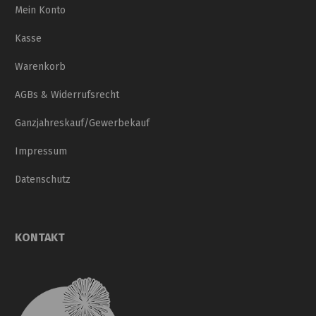
Mein Konto
Kasse
Warenkorb
AGBs & Widerrufsrecht
Ganzjahreskauf/Gewerbekauf
Impressum
Datenschutz
KONTAKT