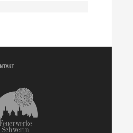
NTAKT