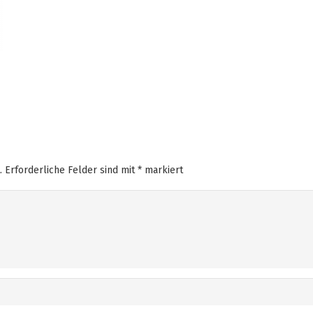
.
Erforderliche Felder sind mit
*
markiert