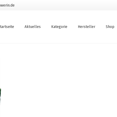
werin.de
tartseite
Aktuelles
Kategorie
Hersteller
Shop