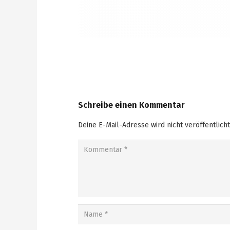
Schreibe einen Kommentar
Deine E-Mail-Adresse wird nicht veröffentlicht