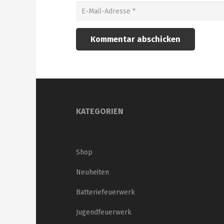
Kommentar abschicken
KATEGORIEN
Shop
Neuheiten
Batteriefeuerwerk
Jugendfeuerwerk