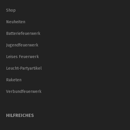
Shop
Neuheiten
Batteriefeuerwerk
Jugendfeuerwerk
Leises Feuerwerk
Leucht-Partyartikel
Raketen
Verbundfeuerwerk
HILFREICHES