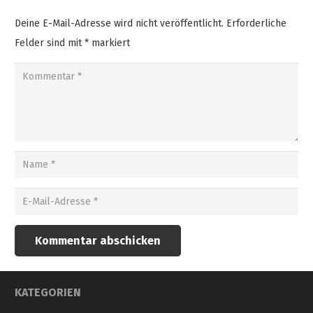
Deine E-Mail-Adresse wird nicht veröffentlicht.
Erforderliche
Felder sind mit
*
markiert
Kommentar abschicken
KATEGORIEN