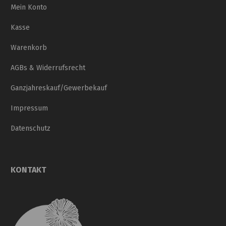
Mein Konto
Kasse
Warenkorb
AGBs & Widerrufsrecht
Ganzjahreskauf/Gewerbekauf
Impressum
Datenschutz
KONTAKT