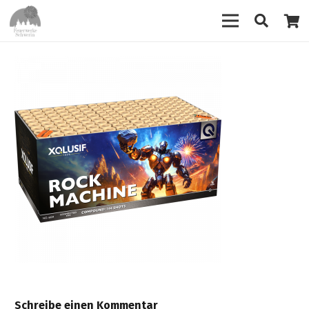
Schreibe einen Kommentar