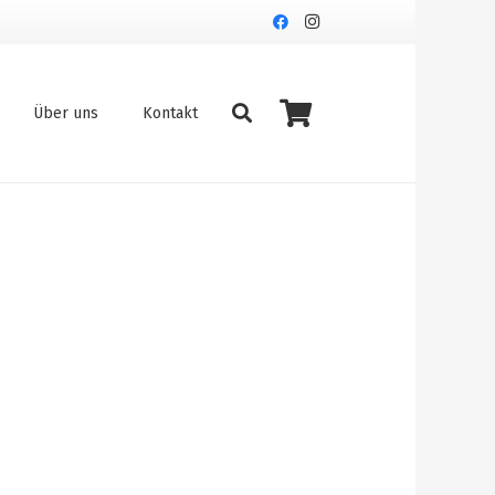
Über uns
Kontakt