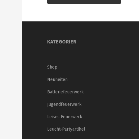
KATEGORIEN
Shop
Neuheiten
Batteriefeuerwerk
Jugendfeuerwerk
Leises Feuerwerk
Leucht-Partyartikel