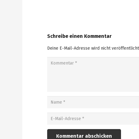
Schreibe einen Kommentar
Deine E-Mail-Adresse wird nicht veröffentlicht
Kommentar abschicken