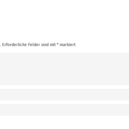
.
Erforderliche Felder sind mit
*
markiert