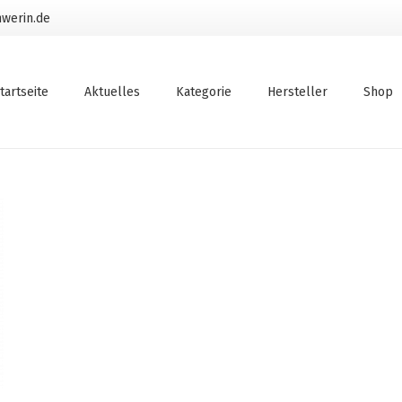
werin.de
tartseite
Aktuelles
Kategorie
Hersteller
Shop