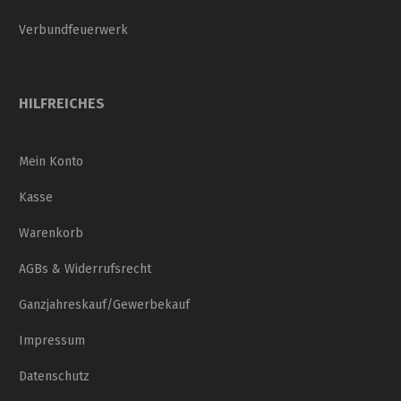
Verbundfeuerwerk
HILFREICHES
Mein Konto
Kasse
Warenkorb
AGBs & Widerrufsrecht
Ganzjahreskauf/Gewerbekauf
Impressum
Datenschutz