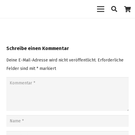
Schreibe einen Kommentar
Deine E-Mail-Adresse wird nicht veröffentlicht.
Erforderliche
Felder sind mit
*
markiert