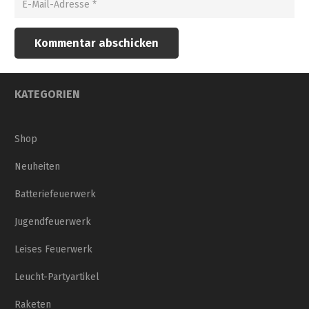
Kommentar abschicken
KATEGORIEN
Shop
Neuheiten
Batteriefeuerwerk
Jugendfeuerwerk
Leises Feuerwerk
Leucht-Partyartikel
Raketen