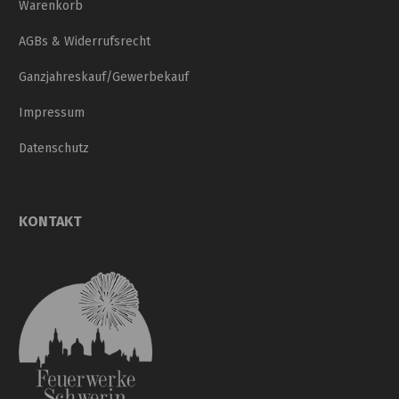
Warenkorb
AGBs & Widerrufsrecht
Ganzjahreskauf/Gewerbekauf
Impressum
Datenschutz
KONTAKT