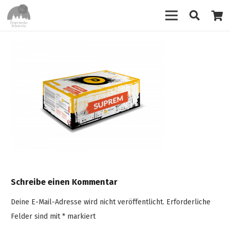
Schreibe einen Kommentar
Deine E-Mail-Adresse wird nicht veröffentlicht.
Erforderliche
Felder sind mit
*
markiert