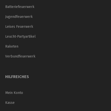
Batteriefeuerwerk
Jugendfeuerwerk
Leises Feuerwerk
Leucht-Partyartikel
Raketen
Verbundfeuerwerk
HILFREICHES
Mein Konto
Kasse