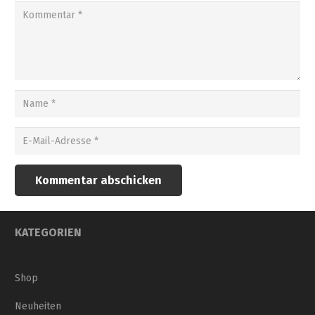
Kommentar abschicken
KATEGORIEN
Shop
Neuheiten