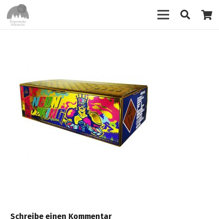
Schreibe einen Kommentar