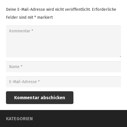
Deine E-Mail-Adresse wird nicht veröffentlicht.
Erforderliche
Felder sind mit
*
markiert
Kommentar abschicken
KATEGORIEN