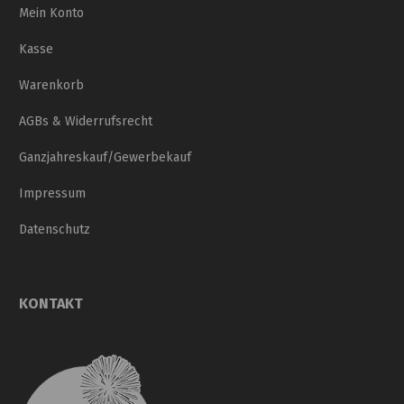
Mein Konto
Kasse
Warenkorb
AGBs & Widerrufsrecht
Ganzjahreskauf/Gewerbekauf
Impressum
Datenschutz
KONTAKT