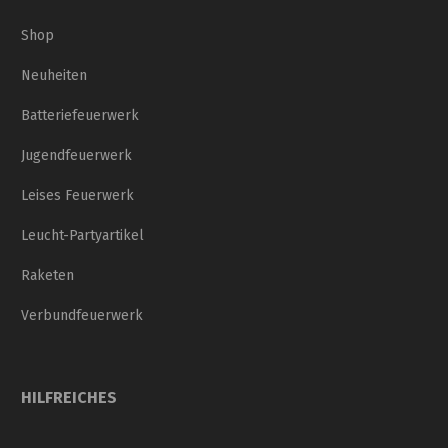
Shop
Neuheiten
Batteriefeuerwerk
Jugendfeuerwerk
Leises Feuerwerk
Leucht-Partyartikel
Raketen
Verbundfeuerwerk
HILFREICHES