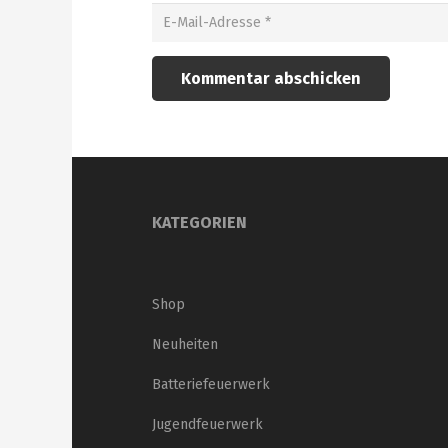
Kommentar abschicken
KATEGORIEN
Shop
Neuheiten
Batteriefeuerwerk
Jugendfeuerwerk