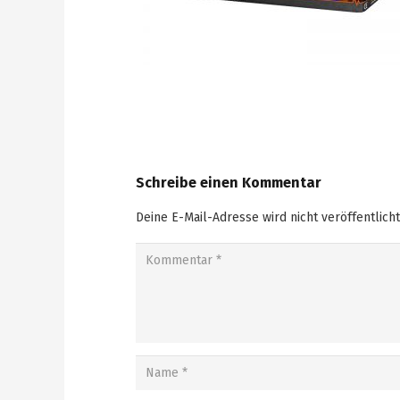
Schreibe einen Kommentar
Deine E-Mail-Adresse wird nicht veröffentlicht