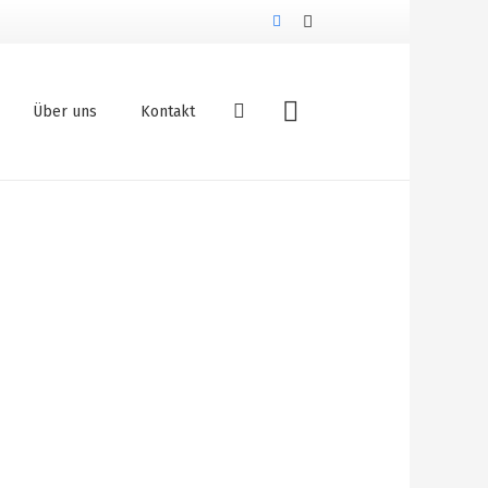
Über uns
Kontakt