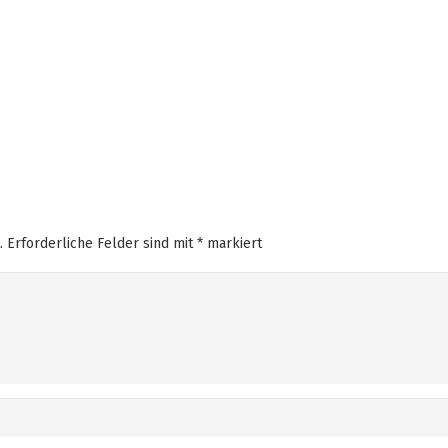
.
Erforderliche Felder sind mit
*
markiert