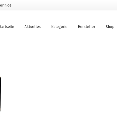
erin.de
tartseite
Aktuelles
Kategorie
Hersteller
Shop