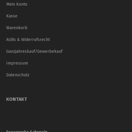
Mein Konto
Kasse
Warenkorb
AGBs & Widerrufsrecht
Ganzjahreskauf/Gewerbekauf
Impressum
Datenschutz
KONTAKT