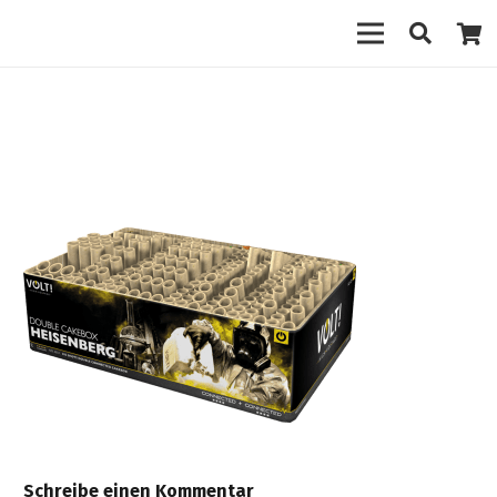
Schreibe einen Kommentar