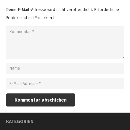
Deine E-Mail-Adresse wird nicht veröffentlicht.
Erforderliche
Felder sind mit
*
markiert
Kommentar abschicken
KATEGORIEN