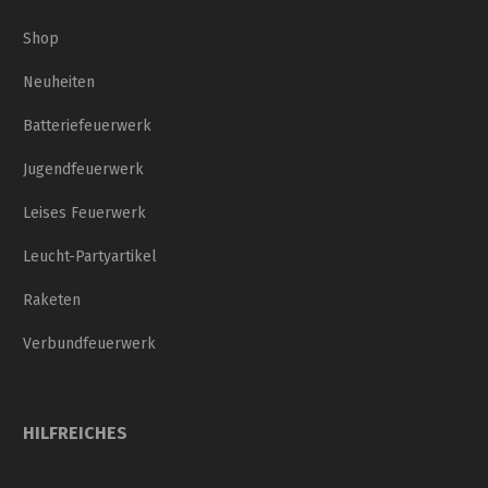
Shop
Neuheiten
Batteriefeuerwerk
Jugendfeuerwerk
Leises Feuerwerk
Leucht-Partyartikel
Raketen
Verbundfeuerwerk
HILFREICHES