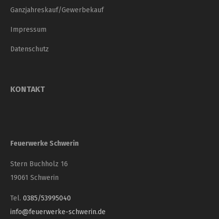
Ganzjahreskauf/Gewerbekauf
Impressum
Datenschutz
KONTAKT
Feuerwerke Schwerin
Stern Buchholz 16
19061 Schwerin
Tel.
0385/53995040
info@feuerwerke-schwerin.de