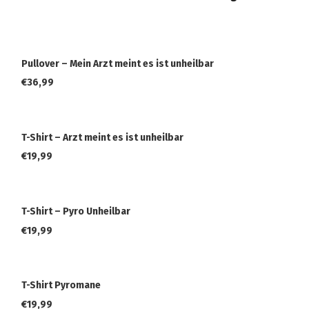
Pullover – Mein Arzt meint es ist unheilbar
€
36,99
T-Shirt – Arzt meint es ist unheilbar
€
19,99
T-Shirt – Pyro Unheilbar
€
19,99
T-Shirt Pyromane
€
19,99