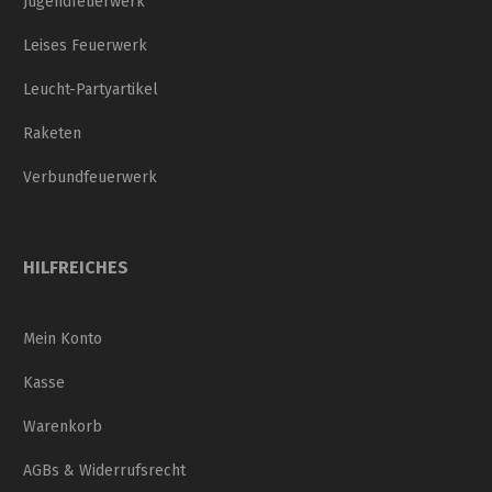
Jugendfeuerwerk
Leises Feuerwerk
Leucht-Partyartikel
Raketen
Verbundfeuerwerk
HILFREICHES
Mein Konto
Kasse
Warenkorb
AGBs & Widerrufsrecht