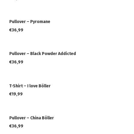
Pullover – Pyromane
€
36,99
Pullover – Black Powder Addicted
€
36,99
T-Shirt – I love Böller
€
19,99
Pullover – China Böller
€
36,99