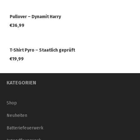
Pullover – Dynamit Harry
€
36,99
T-Shirt Pyro – Staatlich geprüft
€
19,99
KATEGORIEN
Shop
Neuheiten
Batteriefeuerwerk