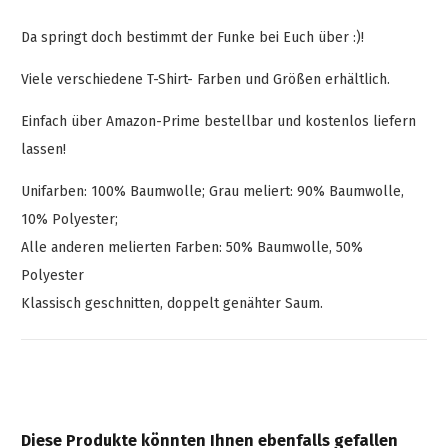
Da springt doch bestimmt der Funke bei Euch über :)!
Viele verschiedene T-Shirt- Farben und Größen erhältlich.
Einfach über Amazon-Prime bestellbar und kostenlos liefern
lassen!
Unifarben: 100% Baumwolle; Grau meliert: 90% Baumwolle,
10% Polyester;
Alle anderen melierten Farben: 50% Baumwolle, 50%
Polyester
Klassisch geschnitten, doppelt genähter Saum.
Diese Produkte könnten Ihnen ebenfalls gefallen