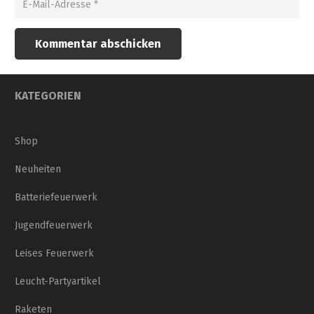
Kommentar abschicken
KATEGORIEN
Shop
Neuheiten
Batteriefeuerwerk
Jugendfeuerwerk
Leises Feuerwerk
Leucht-Partyartikel
Raketen