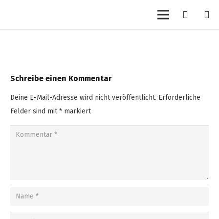
Schreibe einen Kommentar
Deine E-Mail-Adresse wird nicht veröffentlicht.
Erforderliche
Felder sind mit
*
markiert