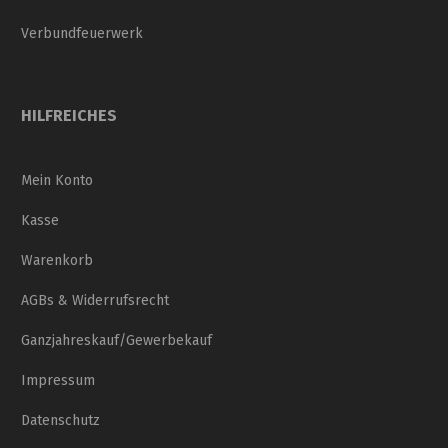
Verbundfeuerwerk
HILFREICHES
Mein Konto
Kasse
Warenkorb
AGBs & Widerrufsrecht
Ganzjahreskauf/Gewerbekauf
Impressum
Datenschutz