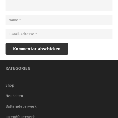
Kommentar abschicken
KATEGORIEN
Shop
Neuheiten
Batteriefeuerwerk
Jugendfeuerwerk