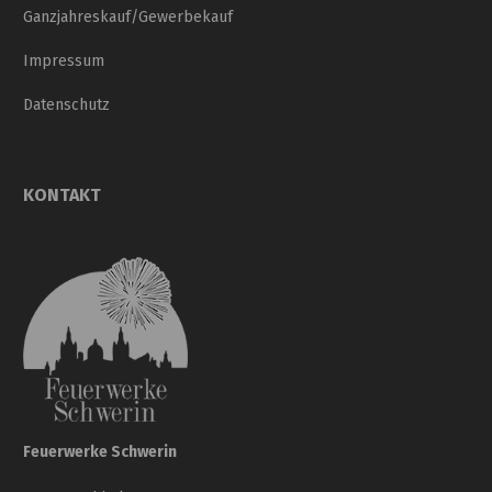
Ganzjahreskauf/Gewerbekauf
Impressum
Datenschutz
KONTAKT
Feuerwerke Schwerin