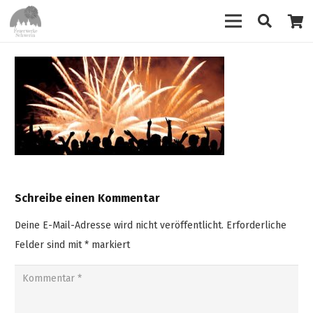
Schreibe einen Kommentar
Deine E-Mail-Adresse wird nicht veröffentlicht.
Erforderliche
Felder sind mit
*
markiert