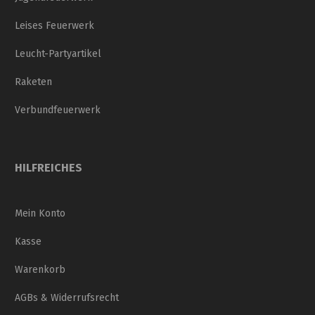
Leises Feuerwerk
Leucht-Partyartikel
Raketen
Verbundfeuerwerk
HILFREICHES
Mein Konto
Kasse
Warenkorb
AGBs & Widerrufsrecht