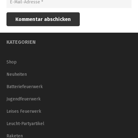
Kommentar abschicken
KATEGORIEN
Shop
Neuheiten
Batteriefeuerwerk
Jugendfeuerwerk
Leises Feuerwerk
Leucht-Partyartikel
Raketen