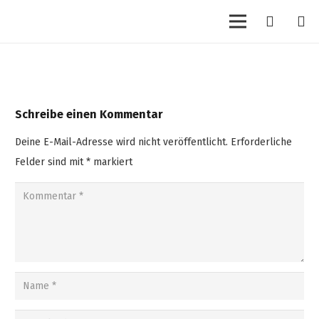
Schreibe einen Kommentar
Deine E-Mail-Adresse wird nicht veröffentlicht.
Erforderliche
Felder sind mit
*
markiert