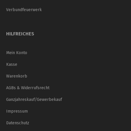
Verbundfeuerwerk
HILFREICHES
Mein Konto
Kasse
Warenkorb
AGBs & Widerrufsrecht
Ganzjahreskauf/Gewerbekauf
Impressum
Datenschutz