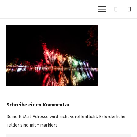
Schreibe einen Kommentar
Deine E-Mail-Adresse wird nicht veröffentlicht.
Erforderliche
Felder sind mit
*
markiert