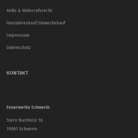
AGBs & Widerrufsrecht
Ganzjahreskauf/Gewerbekauf
Impressum
Datenschutz
KONTAKT
Feuerwerke Schwerin
Stern Buchholz 16
19061 Schwerin