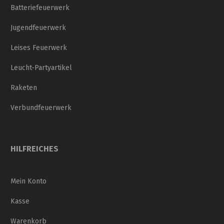
Batteriefeuerwerk
Jugendfeuerwerk
Leises Feuerwerk
Leucht-Partyartikel
Raketen
Verbundfeuerwerk
HILFREICHES
Mein Konto
Kasse
Warenkorb