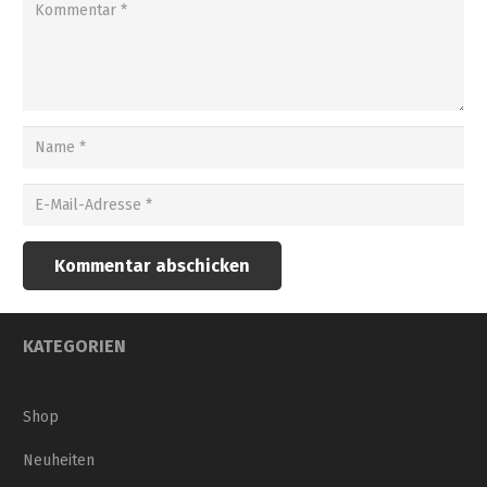
Kommentar abschicken
KATEGORIEN
Shop
Neuheiten